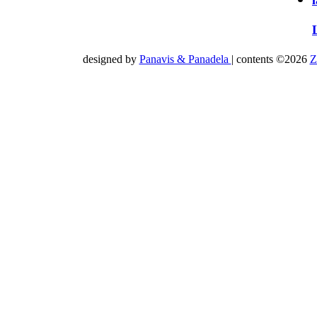
designed by
Panavis & Panadela
| contents ©2026
Z